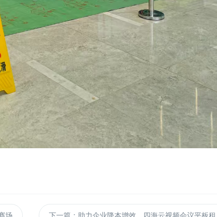
赛场
下一篇