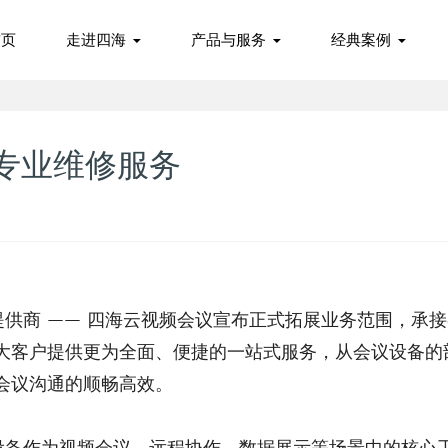
首页
走进四海
产品与服务
经典案例
专业维修服务
大客户提供更为全面、便捷的一站式服务，从会议设备的
会议沟通的顺畅高效。