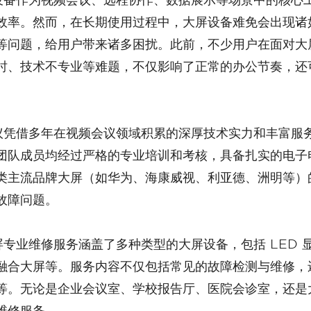
效率。然而，在长期使用过程中，大屏设备难免会出现诸
等问题，给用户带来诸多困扰。此前，不少用户在面对大
时、技术不专业等难题，不仅影响了正常的办公节奏，还
团队成员均经过严格的专业培训和考核，具备扎实的电子
类主流品牌大屏（如华为、海康威视、利亚德、洲明等）
故障问题。
融合大屏等。服务内容不仅包括常见的故障检测与维修，
等。无论是企业会议室、学校报告厅、医院会诊室，还是
维修服务。