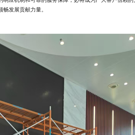
顺畅发展贡献力量。