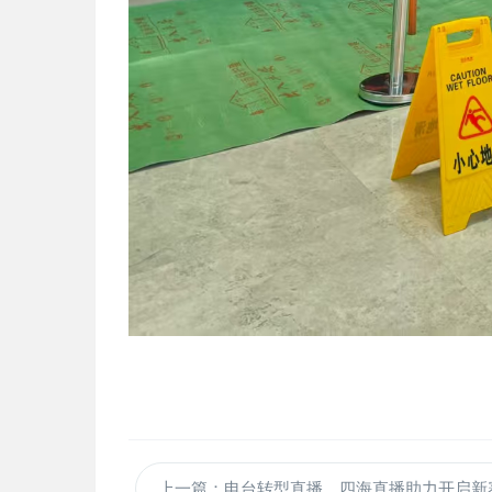
上一篇：电台转型直播，四海直播助力开启新