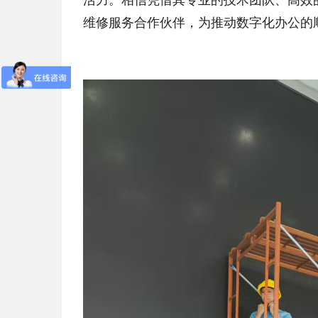
维修服务合作伙伴，为推动数字化办公的