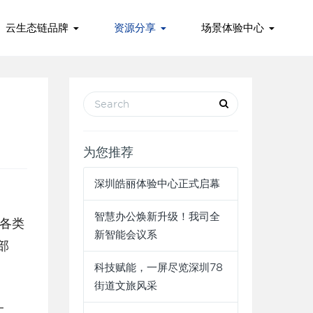
云生态链品牌
资源分享
场景体验中心
为您推荐
深圳皓丽体验中心正式启幕
智慧办公焕新升级！我司全
新智能会议系
部
科技赋能，一屏尽览深圳78
街道文旅风采