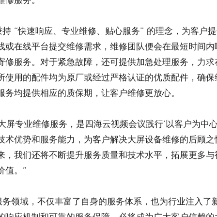
线或在线平台提交维修需求，维修团队便会在最短时间内
寄修服务。对于紧急故障，还可提供加急处理服务，力求
所使用的配件均为原厂或经过严格认证的优质配件，确保
服务均提供相应的质保期，让客户维修更放心。
技术优势和服务能力，为客户解决大屏设备维修的后顾之
来，我们还将不断提升服务质量和技术水平，拓展更多与
价值。”
的响应机制和可靠的服务保障，必将成为广大客户信赖的