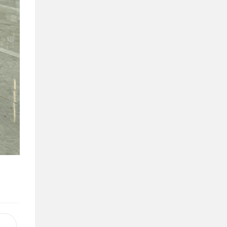
：助力企业降本增效，四海云视频会议平板租赁业