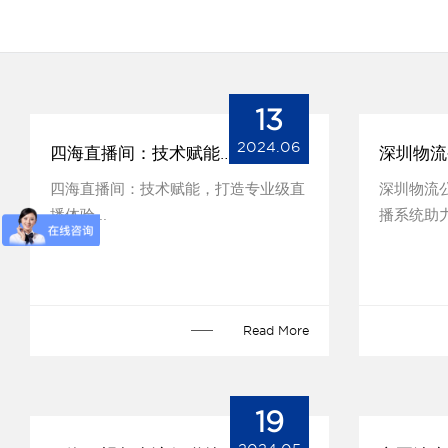
13
2024.06
四海直播间：技术赋能，打造专业级直播体验
四海直播间：技术赋能，打造专业级直
深圳物流
播体验...
播系统助力
Read More
19