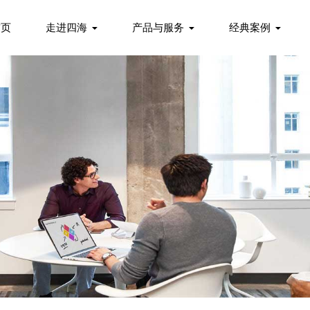
首页
走进四海
产品与服务
经典案例