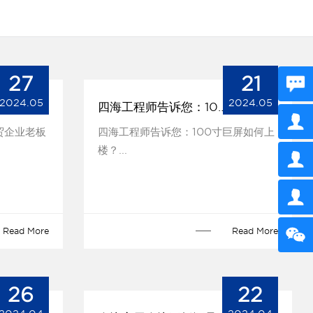
27
21
2024.05
2024.05
四海工程师告诉您：100寸巨屏如何上楼？
贸企业老板
四海工程师告诉您：100寸巨屏如何上
楼？...
Read More
Read More
26
22