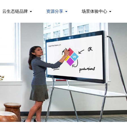
云生态链品牌
资源分享
场景体验中心