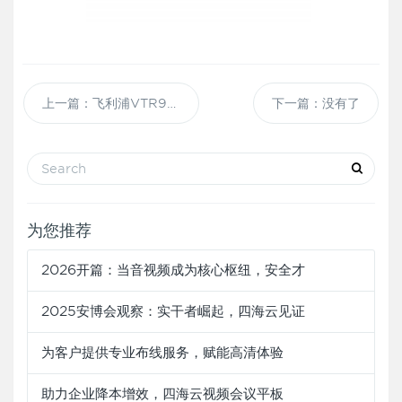
上一篇：飞利浦VTR9800 PHILIPS会务通 商务翻译 智能会议设备
下一篇：没有了
为您推荐
2026开篇：当音视频成为核心枢纽，安全才
2025安博会观察：实干者崛起，四海云见证
为客户提供专业布线服务，赋能高清体验
助力企业降本增效，四海云视频会议平板