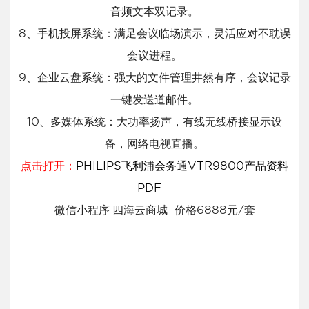
音频文本双记录。
8、手机投屏系统：满足会议临场演示，灵活应对不耽误
会议进程。
9、企业云盘系统：强大的文件管理井然有序，会议记录
一键发送道邮件。
10、多媒体系统：大功率扬声，有线无线桥接显示设
备，网络电视直播。
点击打开：
PHILIPS飞利浦会务通VTR9800产品资料
PDF
微信小程序
四海云商城 价格6888元/套