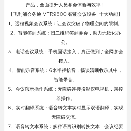
产品，全面提升人员参会体验与效率！
【飞利浦会务通 VTR9800 智能会议设备 十大功能】
1、远程视频会议系统：让会议突破了物理空间的限制。
2、智能签到系统：扫二维码签到参会，助力无纸化办
公。
3、电话会议系统：手机固话接入，真正做到了全网参会
接入。
4、智能录音系统：6米半径拾音，畅谈清晰收录其中，
智能录音。
5、会议演示操作系统：无障碍连接投影仪电视机，遥控
器操作。
6、实时翻译系统：语音转文本实时显示双语翻译，实现
无障碍交流。
7、语音转文本系统：多种语言识别转换文本，会议纪要